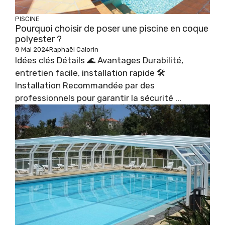
PISCINE
Pourquoi choisir de poser une piscine en coque
polyester ?
8 Mai 2024
Raphaël Calorin
Idées clés Détails 🌊 Avantages Durabilité,
entretien facile, installation rapide 🛠️
Installation Recommandée par des
professionnels pour garantir la sécurité ...