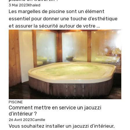
3 Mai 2023
Khaled
Les margelles de piscine sont un élément
essentiel pour donner une touche d’esthétique
et assurer la sécurité autour de votre ...
PISCINE
Comment mettre en service un jacuzzi
d’intérieur ?
26 Avril 2023
Camille
Vous souhaitez installer un jacuzzi d’intérieur,