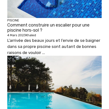
PISCINE
Comment construire un escalier pour une
piscine hors-sol ?
4 Mars 2023
Khaled
L’arrivée des beaux jours et l’envie de se baigner
dans sa propre piscine sont autant de bonnes
raisons de vouloir ...