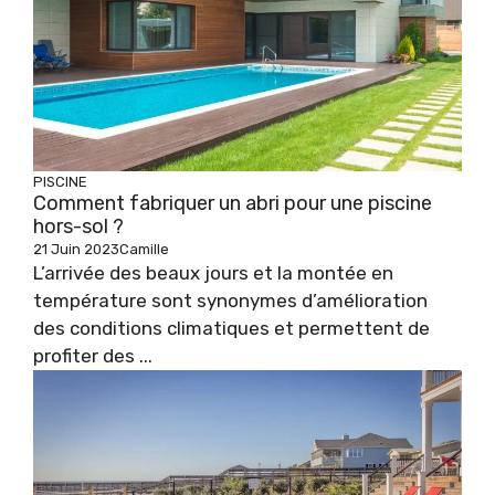
PISCINE
Comment fabriquer un abri pour une piscine
hors-sol ?
21 Juin 2023
Camille
L’arrivée des beaux jours et la montée en
température sont synonymes d’amélioration
des conditions climatiques et permettent de
profiter des ...