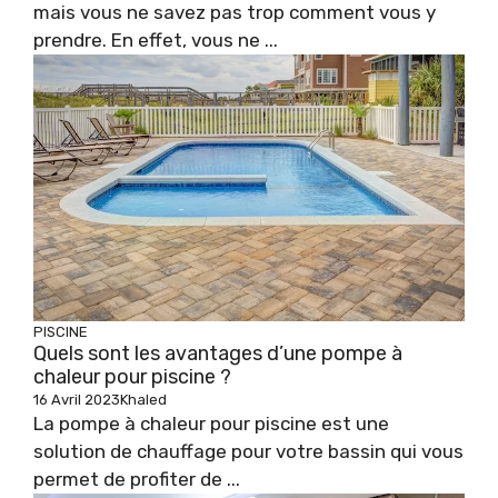
mais vous ne savez pas trop comment vous y
prendre. En effet, vous ne ...
PISCINE
Quels sont les avantages d’une pompe à
chaleur pour piscine ?
16 Avril 2023
Khaled
La pompe à chaleur pour piscine est une
solution de chauffage pour votre bassin qui vous
permet de profiter de ...