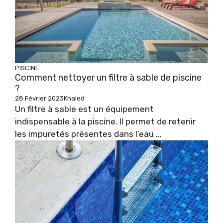
PISCINE
Comment nettoyer un filtre à sable de piscine
?
28 Février 2023
Khaled
Un filtre à sable est un équipement
indispensable à la piscine. Il permet de retenir
les impuretés présentes dans l’eau ...