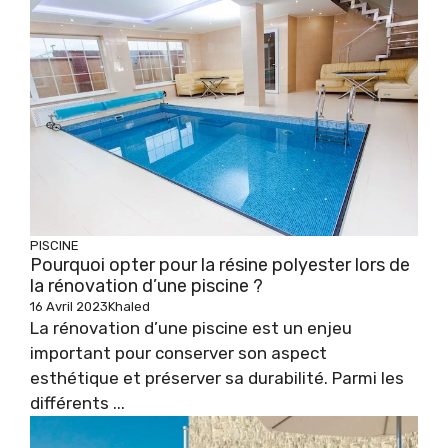
PISCINE
Pourquoi opter pour la résine polyester lors de
la rénovation d’une piscine ?
16 Avril 2023
Khaled
La rénovation d’une piscine est un enjeu
important pour conserver son aspect
esthétique et préserver sa durabilité. Parmi les
différents ...