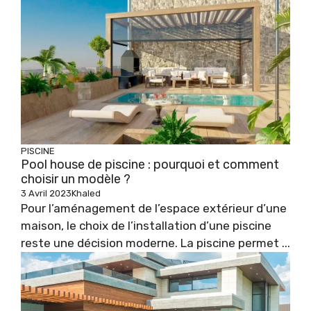
PISCINE
Pool house de piscine : pourquoi et comment
choisir un modèle ?
3 Avril 2023
Khaled
Pour l’aménagement de l’espace extérieur d’une
maison, le choix de l’installation d’une piscine
reste une décision moderne. La piscine permet ...